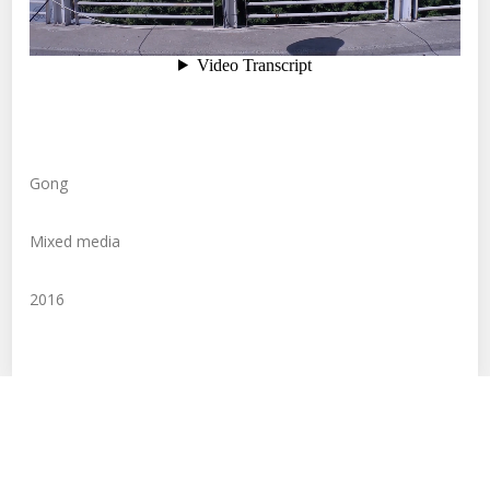
Gong
Mixed media
2016